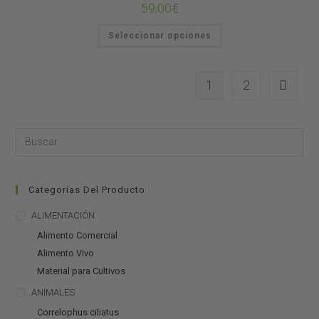
59,00
€
Seleccionar opciones
1
2
Categorías Del Producto
ALIMENTACIÓN
Alimento Comercial
Alimento Vivo
Material para Cultivos
ANIMALES
Correlophus ciliatus