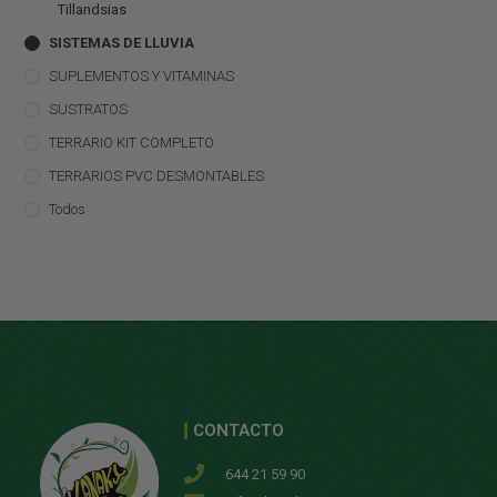
Tillandsias
SISTEMAS DE LLUVIA
SUPLEMENTOS Y VITAMINAS
SUSTRATOS
TERRARIO KIT COMPLETO
TERRARIOS PVC DESMONTABLES
Todos
CONTACTO
644 21 59 90