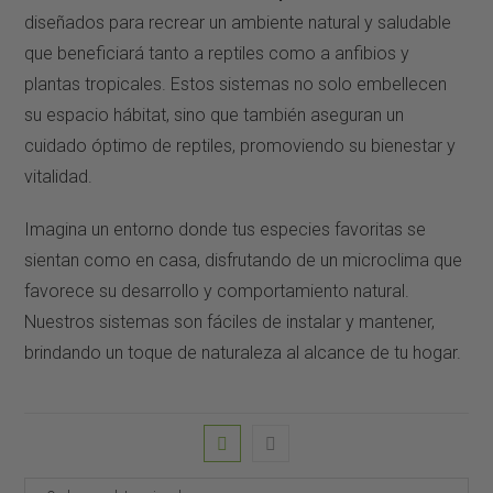
diseñados para recrear un ambiente natural y saludable
que beneficiará tanto a reptiles como a anfibios y
plantas tropicales. Estos sistemas no solo embellecen
su espacio hábitat, sino que también aseguran un
cuidado óptimo de reptiles, promoviendo su bienestar y
vitalidad.
Imagina un entorno donde tus especies favoritas se
sientan como en casa, disfrutando de un microclima que
favorece su desarrollo y comportamiento natural.
Nuestros sistemas son fáciles de instalar y mantener,
brindando un toque de naturaleza al alcance de tu hogar.