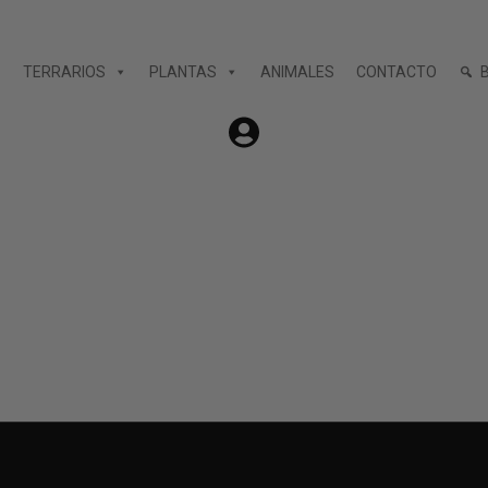
TERRARIOS
PLANTAS
ANIMALES
CONTACTO