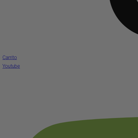
Carrito
Youtube