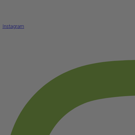
Instagram