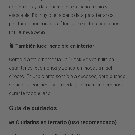
contenido ayuda a mantener el diseño limpio y
escalable. Es muy buena candidata para terrarios
plantados con musgos, fitonias, helechos pequeños o
mini enredaderas.
🪴 También luce increíble en interior
Como planta ornamental, la ‘Black Velvet’ brilla en
estanterías, escritorios y zonas luminosas sin sol
directo. Es una planta sensible a excesos, pero cuando
se acierta con riego y humedad, se mantiene preciosa
durante todo el año.
Guía de cuidados
🌿 Cuidados en terrario (uso recomendado)