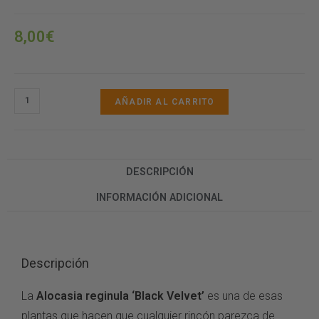
8,00
€
AÑADIR AL CARRITO
DESCRIPCIÓN
INFORMACIÓN ADICIONAL
Descripción
La
Alocasia reginula ‘Black Velvet’
es una de esas
plantas que hacen que cualquier rincón parezca de