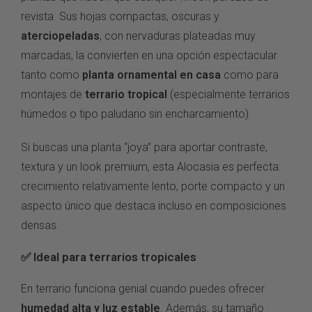
revista. Sus hojas compactas, oscuras y
aterciopeladas
, con nervaduras plateadas muy
marcadas, la convierten en una opción espectacular
tanto como
planta ornamental en casa
como para
montajes de
terrario tropical
(especialmente terrarios
húmedos o tipo paludario sin encharcamiento).
Si buscas una planta “joya” para aportar contraste,
textura y un look premium, esta Alocasia es perfecta:
crecimiento relativamente lento, porte compacto y un
aspecto único que destaca incluso en composiciones
densas.
✅ Ideal para terrarios tropicales
En terrario funciona genial cuando puedes ofrecer
humedad alta y luz estable
. Además, su tamaño