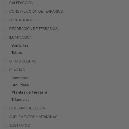
CALEFACCIÓN
CONSTRUCCIÓN DE TERRARIOS
CONTROLADORES
DECORACIÓN DE TERRARIOS
ILUMINACIÓN
Bombillas
Tubos
OTRAS COSITAS
PLANTAS
Bromelias
Orquídeas
Plantas de Terrario
Tillandsias
SISTEMAS DE LLUVIA
SUPLEMENTOS Y VITAMINAS
SUSTRATOS