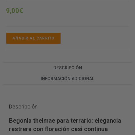
9,00
€
AÑADIR AL CARRITO
DESCRIPCIÓN
INFORMACIÓN ADICIONAL
Descripción
Begonia thelmae para terrario: elegancia
rastrera con floración casi continua