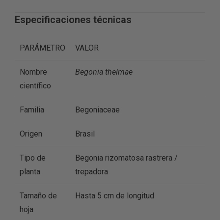
Especificaciones técnicas
PARÁMETRO
VALOR
Nombre
Begonia thelmae
científico
Familia
Begoniaceae
Origen
Brasil
Tipo de
Begonia rizomatosa rastrera /
planta
trepadora
Tamaño de
Hasta 5 cm de longitud
hoja