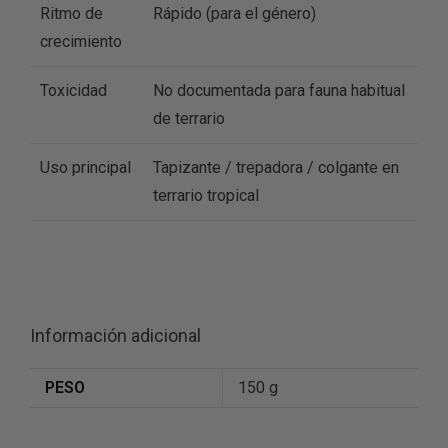
Ritmo de
Rápido (para el género)
crecimiento
Toxicidad
No documentada para fauna habitual
de terrario
Uso principal
Tapizante / trepadora / colgante en
terrario tropical
Información adicional
PESO
150 g