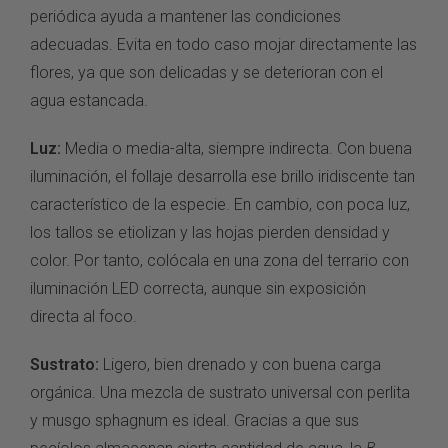
periódica ayuda a mantener las condiciones
adecuadas. Evita en todo caso mojar directamente las
flores, ya que son delicadas y se deterioran con el
agua estancada.
Luz:
Media o media-alta, siempre indirecta. Con buena
iluminación, el follaje desarrolla ese brillo iridiscente tan
característico de la especie. En cambio, con poca luz,
los tallos se etiolizan y las hojas pierden densidad y
color. Por tanto, colócala en una zona del terrario con
iluminación LED correcta, aunque sin exposición
directa al foco.
Sustrato:
Ligero, bien drenado y con buena carga
orgánica. Una mezcla de sustrato universal con perlita
y musgo sphagnum es ideal. Gracias a que sus