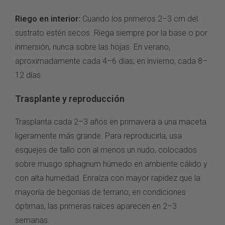
Riego en interior:
Cuando los primeros 2–3 cm del
sustrato estén secos. Riega siempre por la base o por
inmersión, nunca sobre las hojas. En verano,
aproximadamente cada 4–6 días; en invierno, cada 8–
12 días.
Trasplante y reproducción
Trasplanta cada 2–3 años en primavera a una maceta
ligeramente más grande. Para reproducirla, usa
esquejes de tallo con al menos un nudo, colocados
sobre musgo sphagnum húmedo en ambiente cálido y
con alta humedad. Enraíza con mayor rapidez que la
mayoría de begonias de terrario; en condiciones
óptimas, las primeras raíces aparecen en 2–3
semanas.