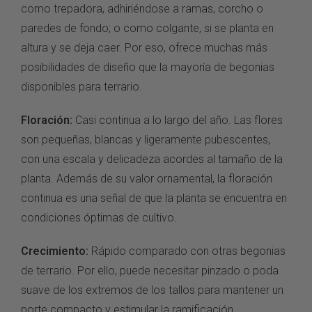
como trepadora, adhiriéndose a ramas, corcho o
paredes de fondo; o como colgante, si se planta en
altura y se deja caer. Por eso, ofrece muchas más
posibilidades de diseño que la mayoría de begonias
disponibles para terrario.
Floración:
Casi continua a lo largo del año. Las flores
son pequeñas, blancas y ligeramente pubescentes,
con una escala y delicadeza acordes al tamaño de la
planta. Además de su valor ornamental, la floración
continua es una señal de que la planta se encuentra en
condiciones óptimas de cultivo.
Crecimiento:
Rápido comparado con otras begonias
de terrario. Por ello, puede necesitar pinzado o poda
suave de los extremos de los tallos para mantener un
porte compacto y estimular la ramificación.