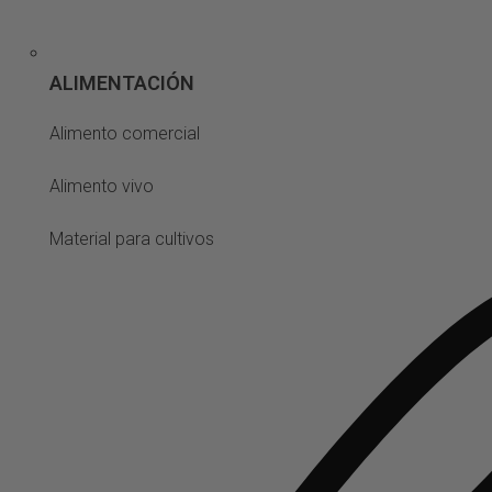
ALIMENTACIÓN
Alimento comercial
Alimento vivo
Material para cultivos