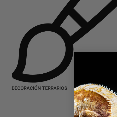
DECORACIÓN TERRARIOS