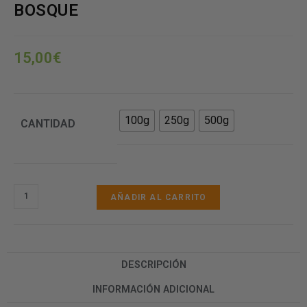
BOSQUE
15,00
€
100g
250g
500g
CANTIDAD
AÑADIR AL CARRITO
DESCRIPCIÓN
INFORMACIÓN ADICIONAL