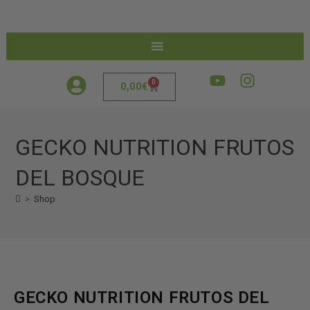
0
0,00
€
GECKO NUTRITION FRUTOS
DEL BOSQUE
>
Shop
GECKO NUTRITION FRUTOS DEL