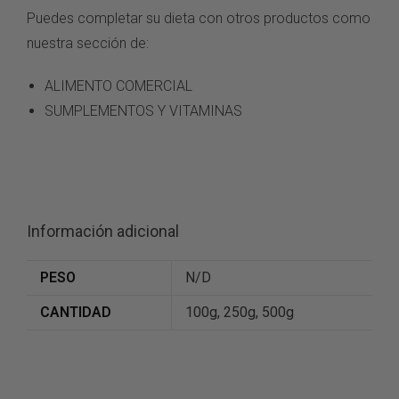
Puedes completar su dieta con otros productos como
nuestra sección de:
ALIMENTO COMERCIAL
SUMPLEMENTOS Y VITAMINAS
Información adicional
PESO
N/D
CANTIDAD
100g, 250g, 500g