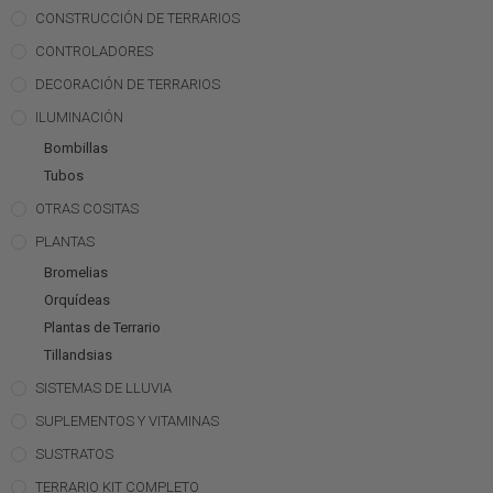
CONSTRUCCIÓN DE TERRARIOS
CONTROLADORES
DECORACIÓN DE TERRARIOS
ILUMINACIÓN
Bombillas
Tubos
OTRAS COSITAS
PLANTAS
Bromelias
Orquídeas
Plantas de Terrario
Tillandsias
SISTEMAS DE LLUVIA
SUPLEMENTOS Y VITAMINAS
SUSTRATOS
TERRARIO KIT COMPLETO