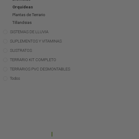
Orquídeas
Plantas de Terrario
Tillandsias
SISTEMAS DE LLUVIA
SUPLEMENTOS Y VITAMINAS
SUSTRATOS
TERRARIO KIT COMPLETO
TERRARIOS PVC DESMONTABLES
Todos
CONTACTO