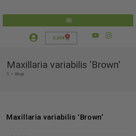
0
0,00
€
Maxillaria variabilis ‘Brown’
>
Shop
Maxillaria variabilis ‘Brown’