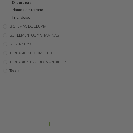
Orquídeas
Plantas de Terrario
Tillandsias
SISTEMAS DE LLUVIA
SUPLEMENTOS Y VITAMINAS
SUSTRATOS
TERRARIO KIT COMPLETO
TERRARIOS PVC DESMONTABLES
Todos
CONTACTO