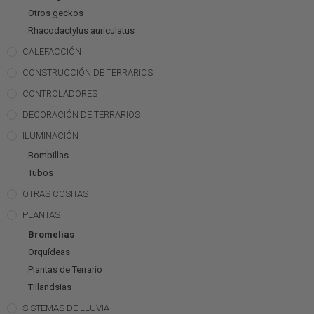
Otros geckos
Rhacodactylus auriculatus
CALEFACCIÓN
CONSTRUCCIÓN DE TERRARIOS
CONTROLADORES
DECORACIÓN DE TERRARIOS
ILUMINACIÓN
Bombillas
Tubos
OTRAS COSITAS
PLANTAS
Bromelias
Orquídeas
Plantas de Terrario
Tillandsias
SISTEMAS DE LLUVIA