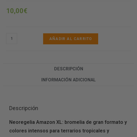
10,00
€
AÑADIR AL CARRITO
DESCRIPCIÓN
INFORMACIÓN ADICIONAL
Descripción
Neoregelia Amazon XL: bromelia de gran formato y
colores intensos para terrarios tropicales y