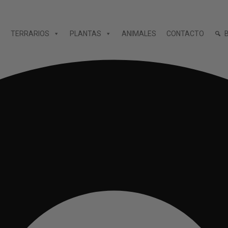
TERRARIOS
PLANTAS
ANIMALES
CONTACTO