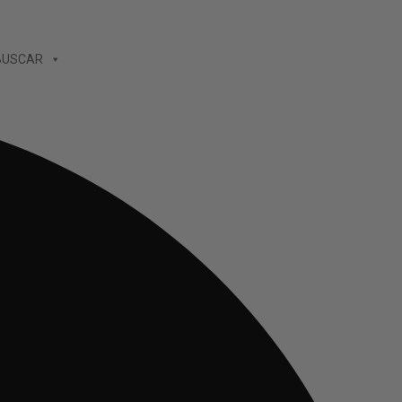
BUSCAR