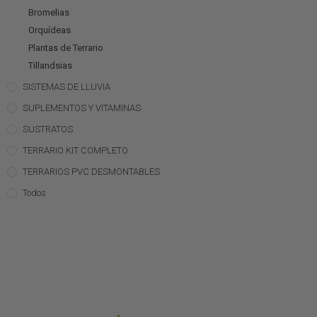
Bromelias
Orquídeas
Plantas de Terrario
Tillandsias
SISTEMAS DE LLUVIA
SUPLEMENTOS Y VITAMINAS
SUSTRATOS
TERRARIO KIT COMPLETO
TERRARIOS PVC DESMONTABLES
Todos