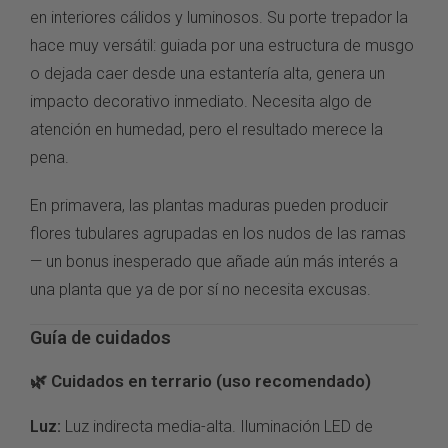
en interiores cálidos y luminosos. Su porte trepador la
hace muy versátil: guiada por una estructura de musgo
o dejada caer desde una estantería alta, genera un
impacto decorativo inmediato. Necesita algo de
atención en humedad, pero el resultado merece la
pena.
En primavera, las plantas maduras pueden producir
flores tubulares agrupadas en los nudos de las ramas
— un bonus inesperado que añade aún más interés a
una planta que ya de por sí no necesita excusas.
Guía de cuidados
🌿 Cuidados en terrario (uso recomendado)
Luz:
Luz indirecta media-alta. Iluminación LED de