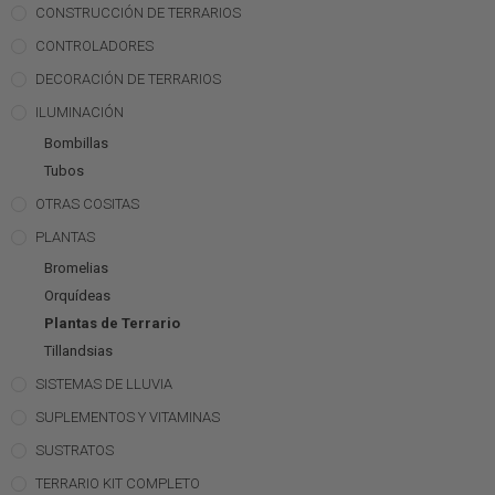
CONSTRUCCIÓN DE TERRARIOS
CONTROLADORES
DECORACIÓN DE TERRARIOS
ILUMINACIÓN
Bombillas
Tubos
OTRAS COSITAS
PLANTAS
Bromelias
Orquídeas
Plantas de Terrario
Tillandsias
SISTEMAS DE LLUVIA
SUPLEMENTOS Y VITAMINAS
SUSTRATOS
TERRARIO KIT COMPLETO