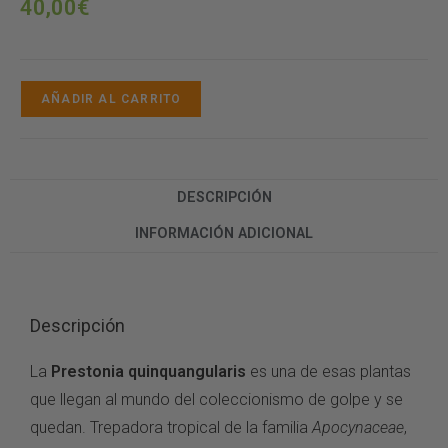
40,00
€
AÑADIR AL CARRITO
DESCRIPCIÓN
INFORMACIÓN ADICIONAL
Descripción
La
Prestonia quinquangularis
es una de esas plantas
que llegan al mundo del coleccionismo de golpe y se
quedan. Trepadora tropical de la familia
Apocynaceae
,