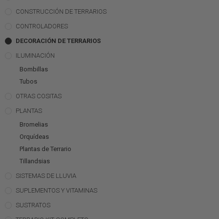
CONSTRUCCIÓN DE TERRARIOS
CONTROLADORES
DECORACIÓN DE TERRARIOS
ILUMINACIÓN
Bombillas
Tubos
OTRAS COSITAS
PLANTAS
Bromelias
Orquídeas
Plantas de Terrario
Tillandsias
SISTEMAS DE LLUVIA
SUPLEMENTOS Y VITAMINAS
SUSTRATOS