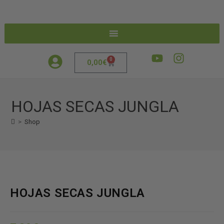
0
0,00
€
HOJAS SECAS JUNGLA
>
Shop
HOJAS SECAS JUNGLA