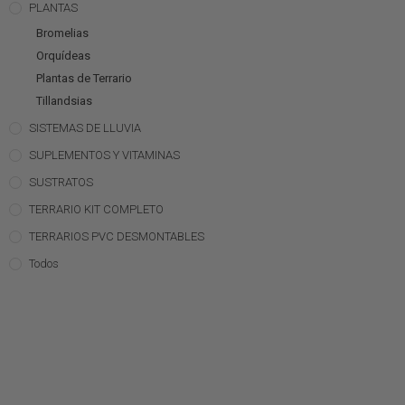
PLANTAS
Bromelias
Orquídeas
Plantas de Terrario
Tillandsias
SISTEMAS DE LLUVIA
SUPLEMENTOS Y VITAMINAS
SUSTRATOS
TERRARIO KIT COMPLETO
TERRARIOS PVC DESMONTABLES
Todos