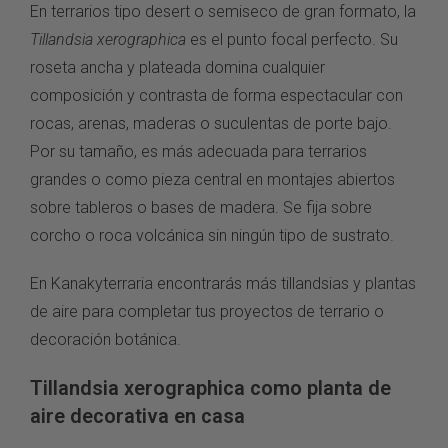
En terrarios tipo desert o semiseco de gran formato, la
Tillandsia xerographica
es el punto focal perfecto. Su
roseta ancha y plateada domina cualquier
composición y contrasta de forma espectacular con
rocas, arenas, maderas o suculentas de porte bajo.
Por su tamaño, es más adecuada para terrarios
grandes o como pieza central en montajes abiertos
sobre tableros o bases de madera. Se fija sobre
corcho o roca volcánica sin ningún tipo de sustrato.
En
Kanakyterraria
encontrarás más
tillandsias y plantas
de aire
para completar tus proyectos de terrario o
decoración botánica.
Tillandsia xerographica como planta de
aire decorativa en casa