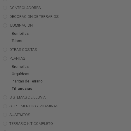
CONTROLADORES
DECORACIÓN DE TERRARIOS
ILUMINACIÓN
Bombillas
Tubos
OTRAS COSITAS
PLANTAS
Bromelias
Orquídeas
Plantas de Terrario
Tillandsias
SISTEMAS DE LLUVIA
SUPLEMENTOS Y VITAMINAS
SUSTRATOS
TERRARIO KIT COMPLETO