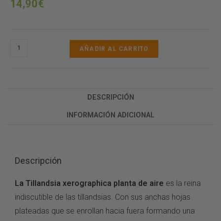
14,90
€
AÑADIR AL CARRITO
DESCRIPCIÓN
INFORMACIÓN ADICIONAL
Descripción
La Tillandsia xerographica planta de aire
es la reina
indiscutible de las tillandsias. Con sus anchas hojas
plateadas que se enrollan hacia fuera formando una