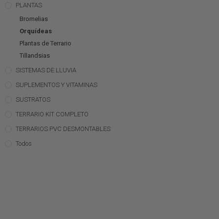
PLANTAS
Bromelias
Orquídeas
Plantas de Terrario
Tillandsias
SISTEMAS DE LLUVIA
SUPLEMENTOS Y VITAMINAS
SUSTRATOS
TERRARIO KIT COMPLETO
TERRARIOS PVC DESMONTABLES
Todos