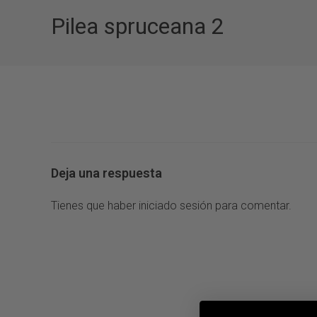
Pilea spruceana 2
Deja una respuesta
Tienes que haber
iniciado sesión
para comentar.