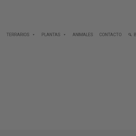
TERRARIOS
PLANTAS
ANIMALES
CONTACTO