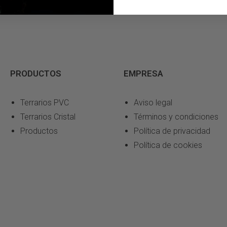
PRODUCTOS
EMPRESA
Terrarios PVC
Aviso legal
Terrarios Cristal
Términos y condiciones
Productos
Política de privacidad
Política de cookies