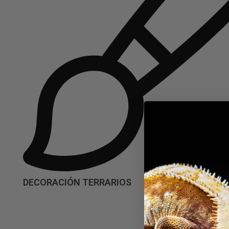
DECORACIÓN TERRARIOS