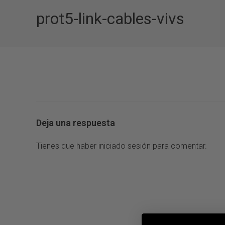
prot5-link-cables-vivs
Deja una respuesta
Tienes que haber
iniciado sesión
para comentar.