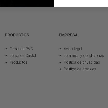
PRODUCTOS
EMPRESA
Terrarios PVC
Aviso legal
Terrarios Cristal
Términos y condiciones
Productos
Política de privacidad
Política de cookies