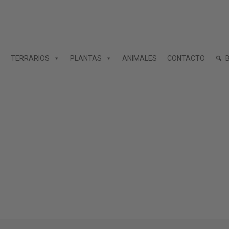
TERRARIOS
PLANTAS
ANIMALES
CONTACTO