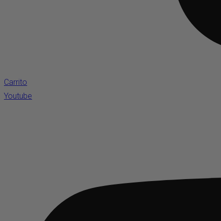
Carrito
Youtube