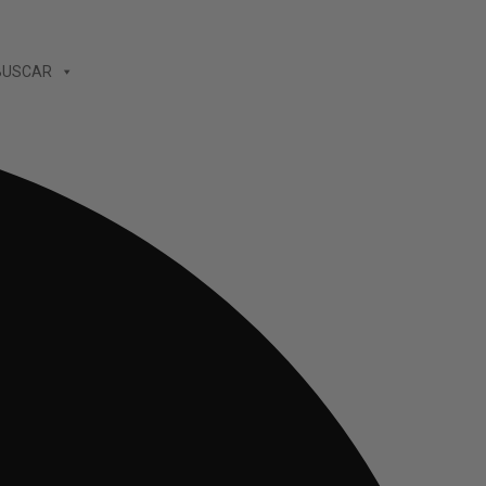
BUSCAR