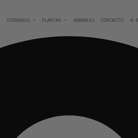
TERRARIOS
PLANTAS
ANIMALES
CONTACTO