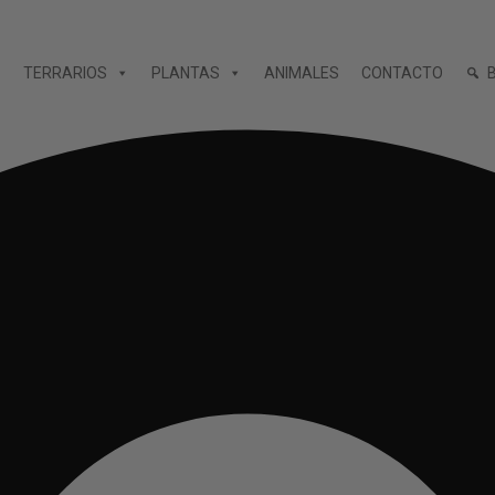
TERRARIOS
PLANTAS
ANIMALES
CONTACTO