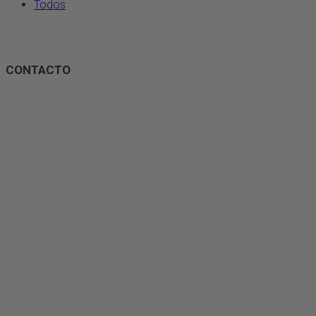
Todos
CONTACTO