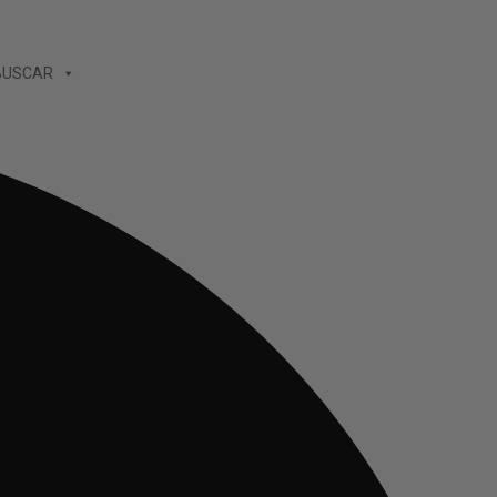
BUSCAR