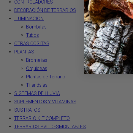
CONTROLADORES
DECORACIÓN DE TERRARIOS
ILUMINACIÓN
Bombillas
Tubos
OTRAS COSITAS
PLANTAS
Bromelias
Orquídeas
Plantas de Terrario
Tillandsias
SISTEMAS DE LLUVIA
SUPLEMENTOS Y VITAMINAS
SUSTRATOS
TERRARIO KIT COMPLETO
TERRARIOS PVC DESMONTABLES