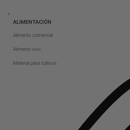
ALIMENTACIÓN
Alimento comercial
Alimento vivo
Material para cultivos