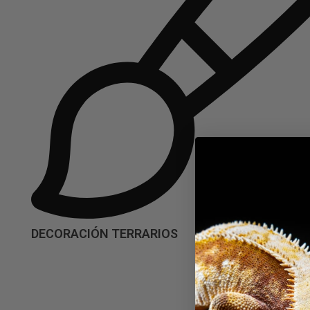
DECORACIÓN TERRARIOS