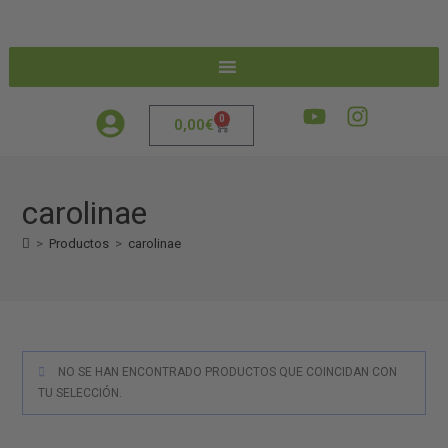
0
0,00
€
carolinae
>
Productos
>
carolinae
NO SE HAN ENCONTRADO PRODUCTOS QUE COINCIDAN CON
TU SELECCIÓN.