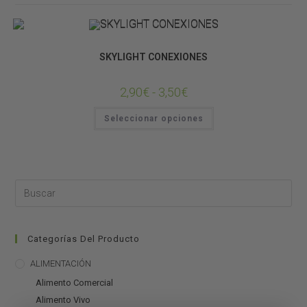
Bombillas
SKYLIGHT CONEXIONES
2,90
€
-
3,50
€
Seleccionar opciones
Categorías Del Producto
ALIMENTACIÓN
Alimento Comercial
Alimento Vivo