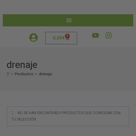
0
0,00
€
drenaje
>
Productos
>
drenaje
NO SE HAN ENCONTRADO PRODUCTOS QUE COINCIDAN CON
TU SELECCIÓN.