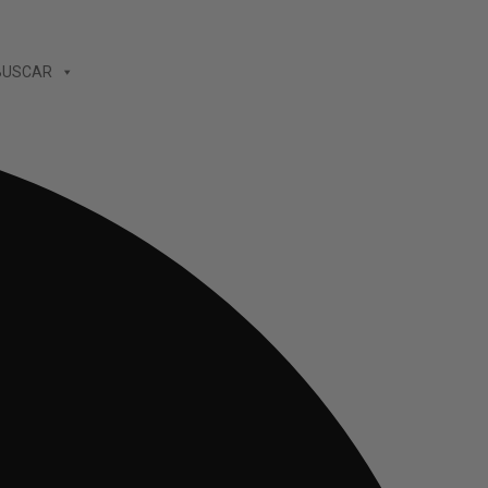
BUSCAR