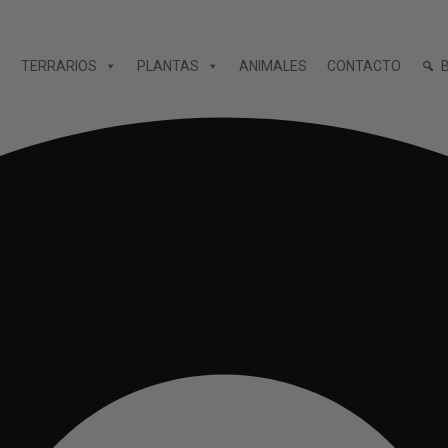
TERRARIOS
PLANTAS
ANIMALES
CONTACTO