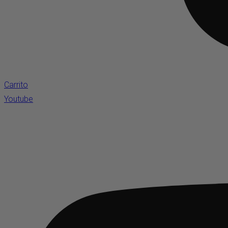
Carrito
Youtube