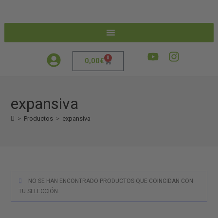
0
0,00
€
expansiva
>
Productos
>
expansiva
NO SE HAN ENCONTRADO PRODUCTOS QUE COINCIDAN CON
TU SELECCIÓN.