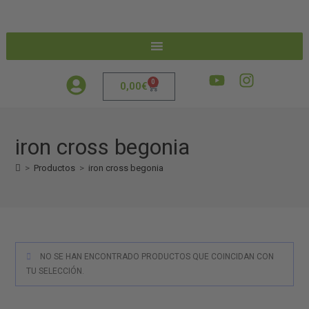
0
0,00
€
iron cross begonia
>
Productos
>
iron cross begonia
NO SE HAN ENCONTRADO PRODUCTOS QUE COINCIDAN CON
TU SELECCIÓN.