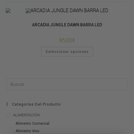
Tubos
ARCADIA JUNGLE DAWN BARRA LED
85,00
€
Seleccionar opciones
Categorías Del Producto
ALIMENTACIÓN
Alimento Comercial
Alimento Vivo