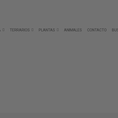
A
TERRARIOS
PLANTAS
ANIMALES
CONTACTO
BU