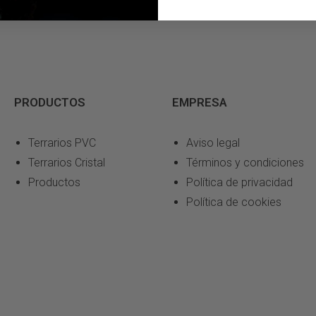
PRODUCTOS
EMPRESA
Terrarios PVC
Aviso legal
Terrarios Cristal
Términos y condiciones
Productos
Política de privacidad
Política de cookies