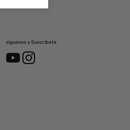
síguenos y Suscríbete