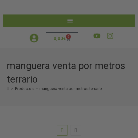
0
0,00
€
manguera venta por metros
terrario
>
Productos
>
manguera venta por metros terrario