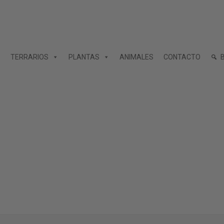
TERRARIOS
PLANTAS
ANIMALES
CONTACTO