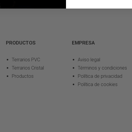
PRODUCTOS
EMPRESA
Terrarios PVC
Aviso legal
Terrarios Cristal
Términos y condiciones
Productos
Política de privacidad
Política de cookies