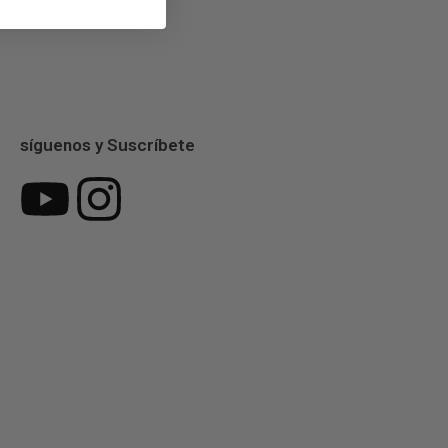
síguenos y Suscríbete