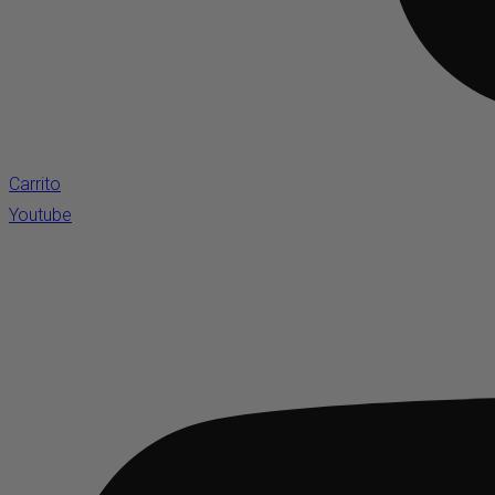
Carrito
Youtube