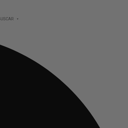
BUSCAR