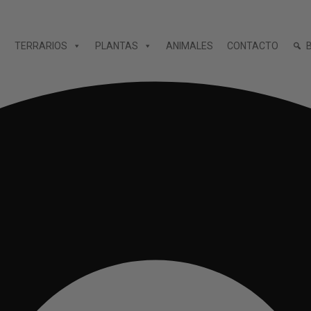
TERRARIOS
PLANTAS
ANIMALES
CONTACTO