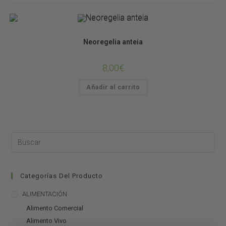
Bromelias
Neoregelia anteia
8,00
€
Añadir al carrito
Categorías Del Producto
ALIMENTACIÓN
Alimento Comercial
Alimento Vivo