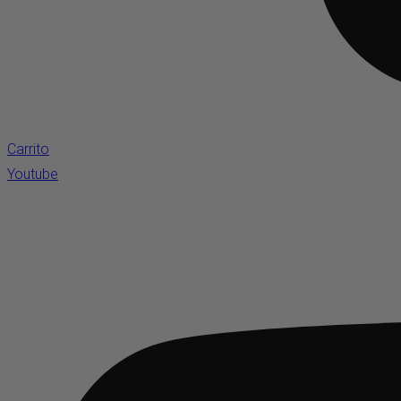
Carrito
Youtube