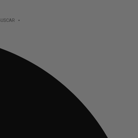
BUSCAR