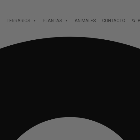
TERRARIOS
PLANTAS
ANIMALES
CONTACTO