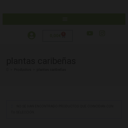
0
0,00
€
plantas caribeñas
>
Productos
>
plantas caribeñas
NO SE HAN ENCONTRADO PRODUCTOS QUE COINCIDAN CON
TU SELECCIÓN.