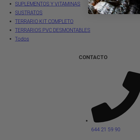
SUPLEMENTOS Y VITAMINAS
SUSTRATOS
TERRARIO KIT COMPLETO
TERRARIOS PVC DESMONTABLES
Todos
CONTACTO
644 21 59 90