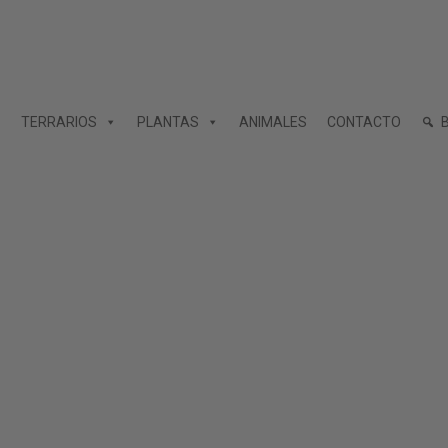
TERRARIOS
PLANTAS
ANIMALES
CONTACTO