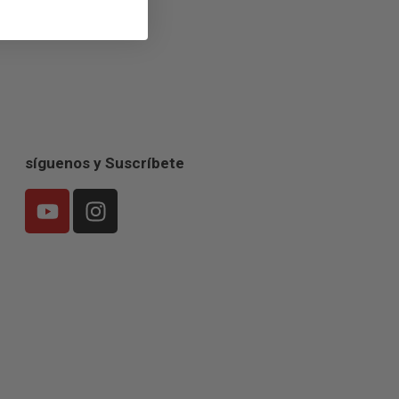
síguenos y Suscríbete