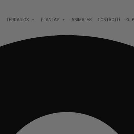
TERRARIOS
PLANTAS
ANIMALES
CONTACTO