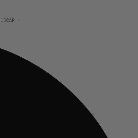
BUSCAR