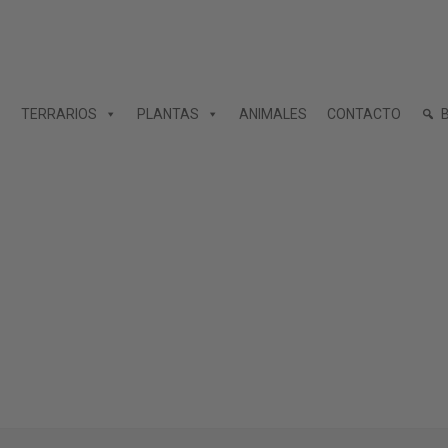
TERRARIOS
PLANTAS
ANIMALES
CONTACTO