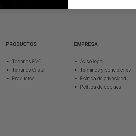
PRODUCTOS
EMPRESA
Terrarios PVC
Aviso legal
Terrarios Cristal
Términos y condiciones
Productos
Política de privacidad
Política de cookies