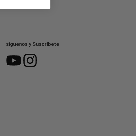
síguenos y Suscríbete