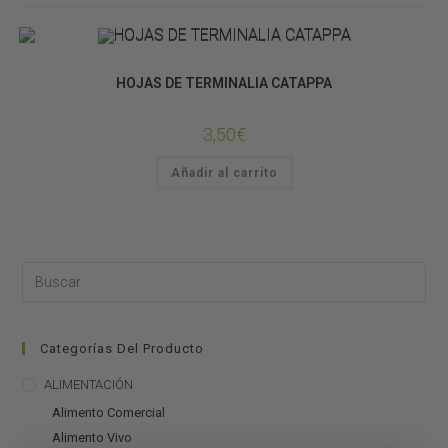
DECORACIÓN DE TERRARIOS
SUSTRATOS
HOJAS DE TERMINALIA CATAPPA
3,50
€
Añadir al carrito
Categorías Del Producto
ALIMENTACIÓN
Alimento Comercial
Alimento Vivo