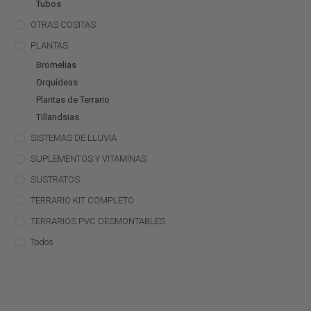
Tubos
OTRAS COSITAS
PLANTAS
Bromelias
Orquídeas
Plantas de Terrario
Tillandsias
SISTEMAS DE LLUVIA
SUPLEMENTOS Y VITAMINAS
SUSTRATOS
TERRARIO KIT COMPLETO
TERRARIOS PVC DESMONTABLES
Todos