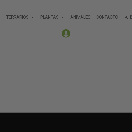
TERRARIOS
PLANTAS
ANIMALES
CONTACTO