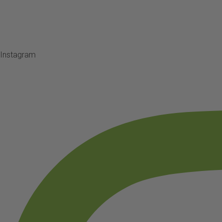
Instagram