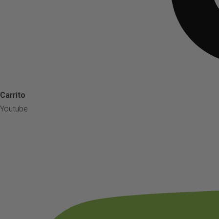
Carrito
Youtube