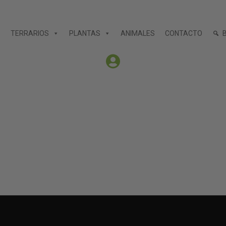
TERRARIOS
PLANTAS
ANIMALES
CONTACTO