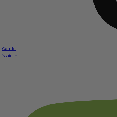
Carrito
Youtube