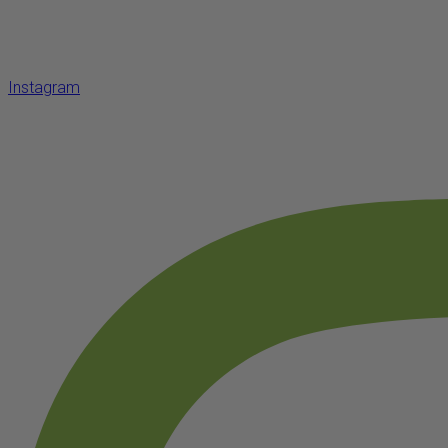
Instagram