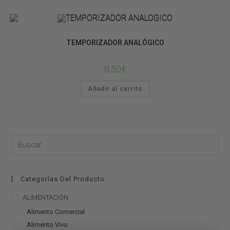
CONTROLADORES
TEMPORIZADOR ANALÓGICO
8,50
€
Añadir al carrito
Categorías Del Producto
ALIMENTACIÓN
Alimento Comercial
Alimento Vivo