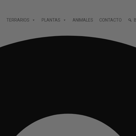
TERRARIOS
PLANTAS
ANIMALES
CONTACTO