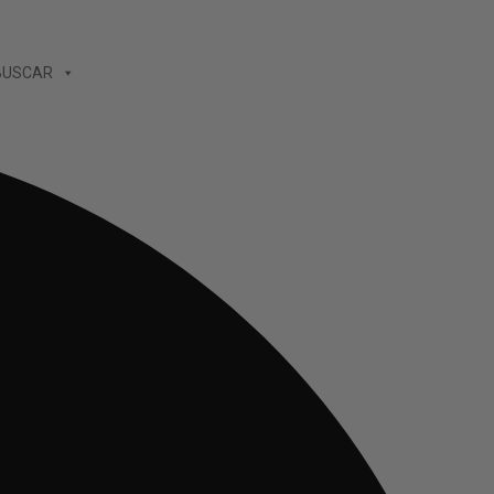
BUSCAR