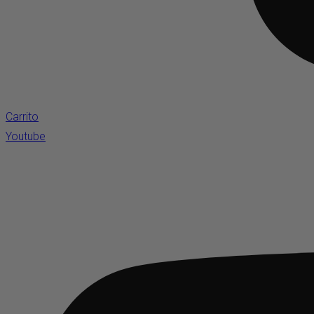
Carrito
Youtube