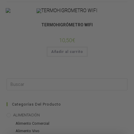
CONTROLADORES
TERMOHIGRÓMETRO WIFI
10,50
€
Añadir al carrito
Categorías Del Producto
ALIMENTACIÓN
Alimento Comercial
Alimento Vivo