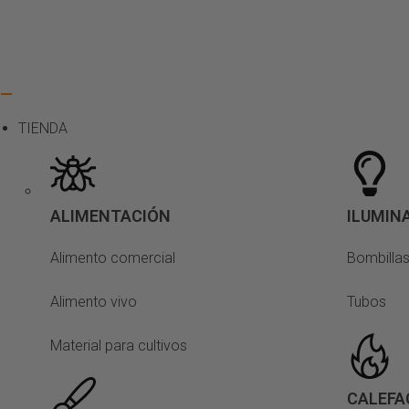
TIENDA
ALIMENTACIÓN
ILUMIN
Alimento comercial
Bombilla
Alimento vivo
Tubos
Material para cultivos
CALEFA