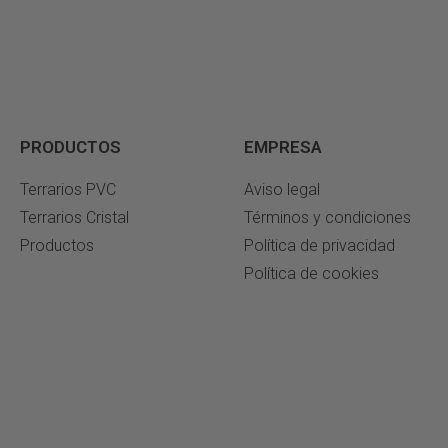
PRODUCTOS
EMPRESA
Terrarios PVC
Aviso legal
Terrarios Cristal
Términos y condiciones
Productos
Política de privacidad
Política de cookies
s Creativos