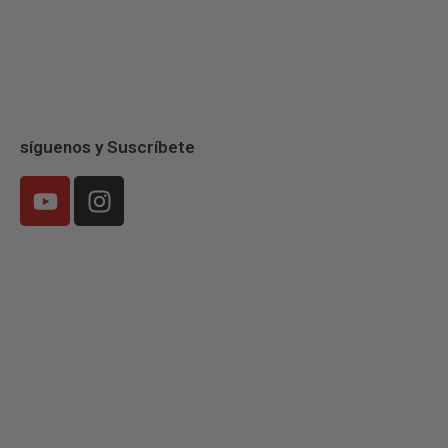
síguenos y Suscríbete