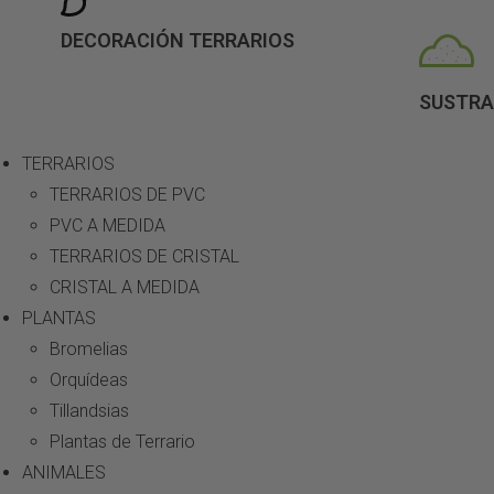
DECORACIÓN TERRARIOS
SUSTR
TERRARIOS
TERRARIOS DE PVC
PVC A MEDIDA
TERRARIOS DE CRISTAL
CRISTAL A MEDIDA
PLANTAS
Bromelias
Orquídeas
Tillandsias
Plantas de Terrario
ANIMALES