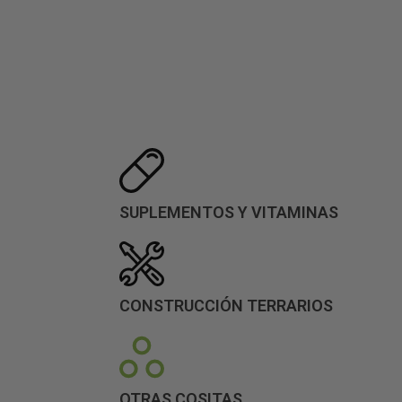
SUPLEMENTOS Y VITAMINAS
CONSTRUCCIÓN TERRARIOS
OTRAS COSITAS