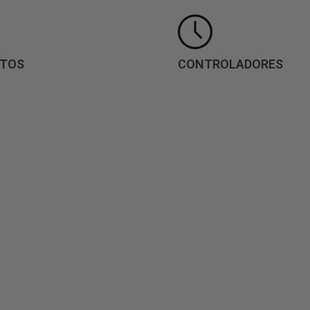
ATOS
CONTROLADORES