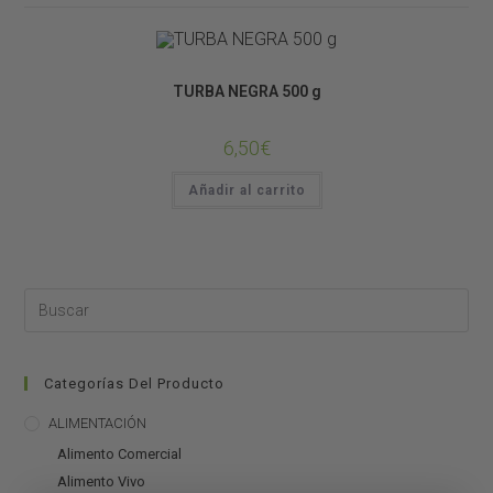
SUSTRATOS
TURBA NEGRA 500 g
6,50
€
Añadir al carrito
Categorías Del Producto
ALIMENTACIÓN
Alimento Comercial
Alimento Vivo