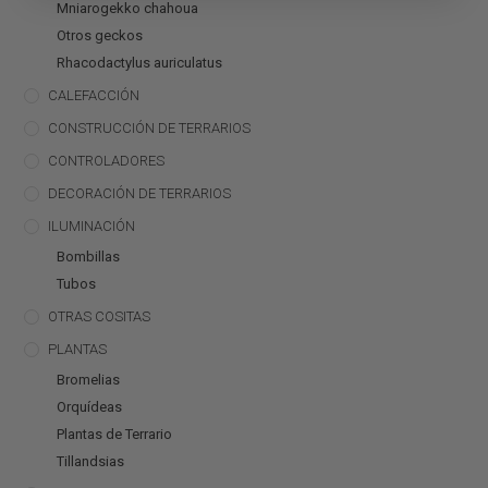
Mniarogekko chahoua
Otros geckos
Rhacodactylus auriculatus
CALEFACCIÓN
CONSTRUCCIÓN DE TERRARIOS
CONTROLADORES
DECORACIÓN DE TERRARIOS
ILUMINACIÓN
Bombillas
Tubos
OTRAS COSITAS
PLANTAS
Bromelias
Orquídeas
Plantas de Terrario
Tillandsias