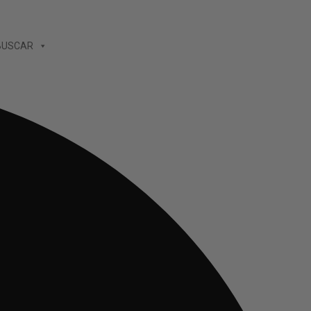
BUSCAR