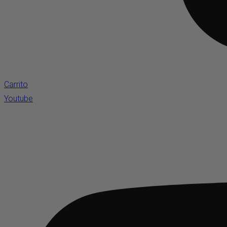
Carrito
Youtube