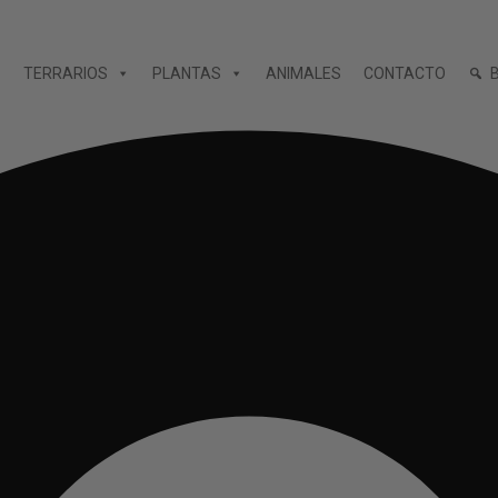
TERRARIOS
PLANTAS
ANIMALES
CONTACTO